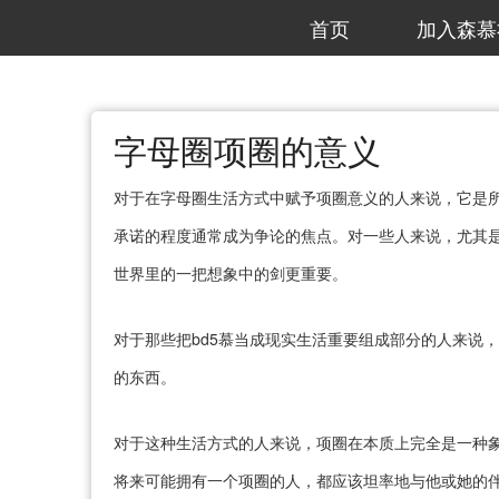
首页
加入森慕
字母圈项圈的意义
对于在字母圈生活方式中赋予项圈意义的人来说，它是
承诺的程度通常成为争论的焦点。对一些人来说，尤其
世界里的一把想象中的剑更重要。
对于那些把bd5慕当成现实生活重要组成部分的人来说
的东西。
对于这种生活方式的人来说，项圈在本质上完全是一种
将来可能拥有一个项圈的人，都应该坦率地与他或她的