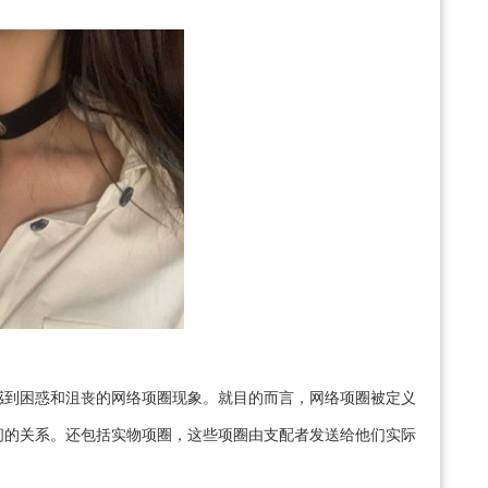
感到困惑和沮丧的网络项圈现象。就目的而言，网络项圈被定义
间的关系。还包括实物项圈，这些项圈由支配者发送给他们实际