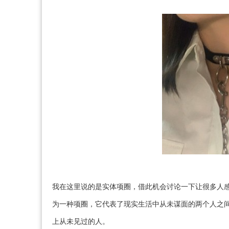
我在这里说的是实体项圈，借此机会讨论一下让很多人
为一种项圈，它代表了现实生活中从未谋面的两个人之
上从未见过的人。