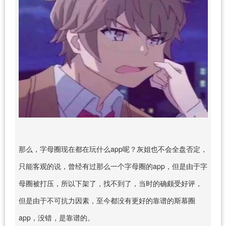
那么，字母圈现在都在玩什么app呢？灰姐也不会全盘否定，
只能客观的说，曾经有过那么一个字母圈的app，但是由于字
母圈被打压，所以下架了，找不到了，当时的确颇受好评，
但是由于不可抗力因素，至今都没有更好的靠谱的斯慕圈
app，没错，是靠谱的。