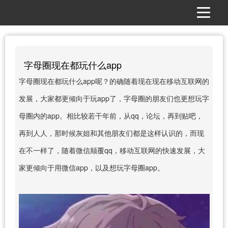
字母圈现在都玩什么app
字母圈现在都玩什么app呢？的确随着现在现在移动互联网的
发展，大家都更倾向于玩app了，字母圈的朋友们也更想玩字
母圈内的app。相比较若干年前，从qq，论坛，再到贴吧，
再到人人，那时候灰姐和其他朋友们都是这样认识的，而现
在不一样了，随着微信颠覆qq，移动互联网的快速发展，大
家更倾向于用微信app，以及想玩字母圈app。